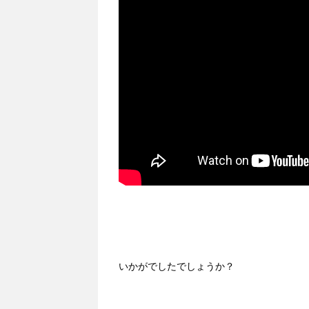
いかがでしたでしょうか？