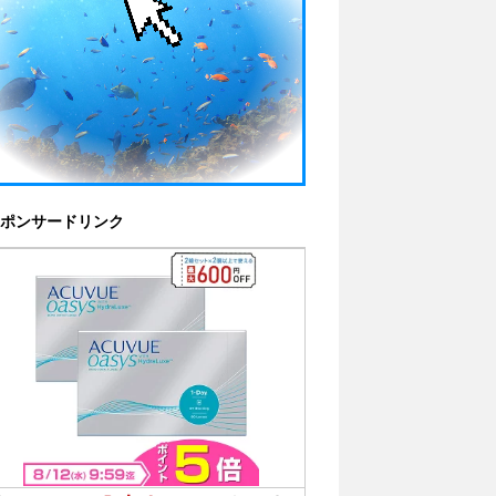
ポンサードリンク