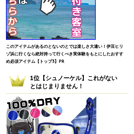
このアイテムがあるのとないのとでは楽しさ大違い！伊豆ヒリ
ゾ浜に行くなら絶対持って行くべき実体験をもとにしたおすす
め必須アイテム【トップ3】PR
1位【シュノーケル】これがない
とはじまりません！