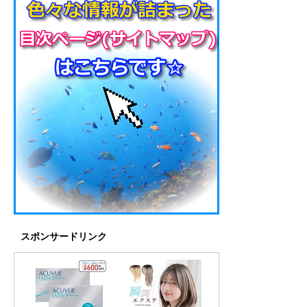
スポンサードリンク