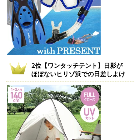
2位【ワンタッチテント】日影が
ほぼないヒリゾ浜での日差しよけ