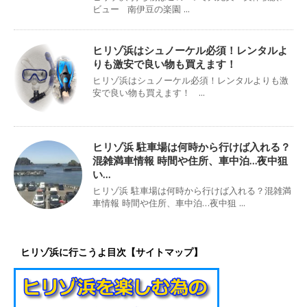
ビュー 南伊豆の楽園 ...
ヒリゾ浜はシュノーケル必須！レンタルよ
りも激安で良い物も買えます！
ヒリゾ浜はシュノーケル必須！レンタルよりも激
安で良い物も買えます！ ...
ヒリゾ浜 駐車場は何時から行けば入れる？
混雑満車情報 時間や住所、車中泊…夜中狙
い…
ヒリゾ浜 駐車場は何時から行けば入れる？混雑満
車情報 時間や住所、車中泊…夜中狙 ...
ヒリゾ浜に行こうよ目次【サイトマップ】