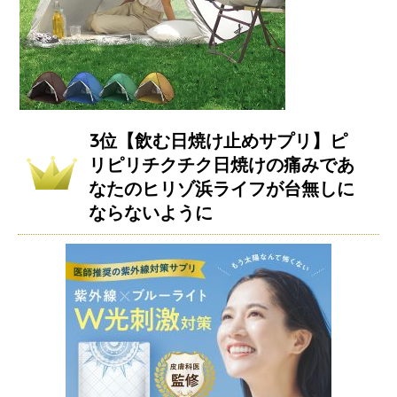
3位【飲む日焼け止めサプリ】ピ
リピリチクチク日焼けの痛みであ
なたのヒリゾ浜ライフが台無しに
ならないように